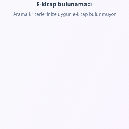
E-kitap bulunamadı
Arama kriterlerinize uygun e-kitap bulunmuyor