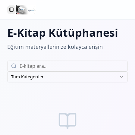
Toggle Sidebar
E-Kitap Kütüphanesi
Eğitim materyallerinize kolayca erişin
Tüm Kategoriler