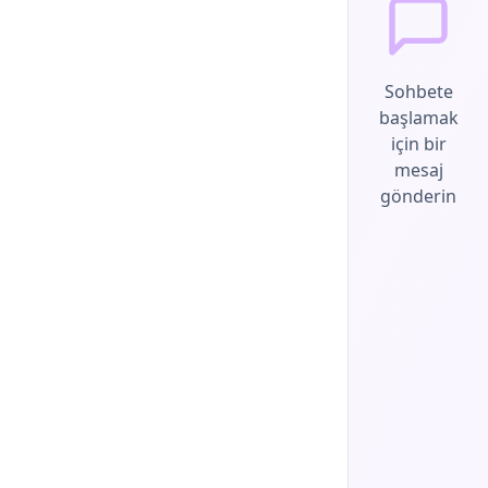
Sohbete
başlamak
için bir
mesaj
gönderin