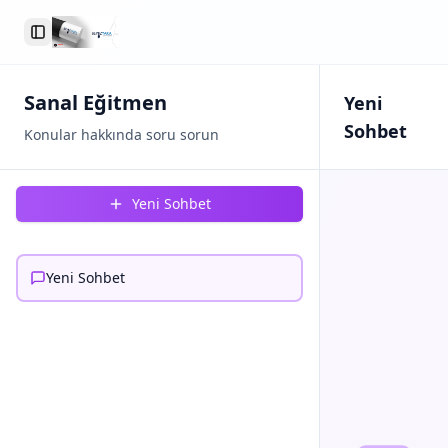
Toggle Sidebar
Sanal Eğitmen
Yeni
Sohbet
Konular hakkında soru sorun
Yeni Sohbet
Yeni Sohbet